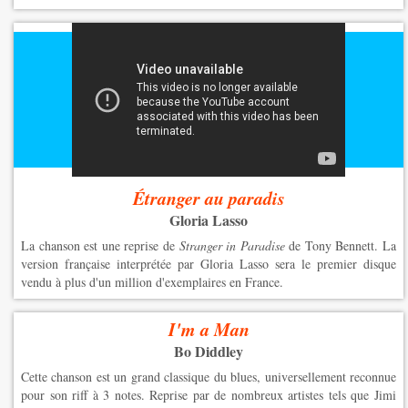
Étranger au paradis
Gloria Lasso
La chanson est une reprise de
Stranger in Paradise
de Tony Bennett. La
version française interprétée par Gloria Lasso sera le premier disque
vendu à plus d'un million d'exemplaires en France.
I'm a Man
Bo Diddley
Cette chanson est un grand classique du blues, universellement reconnue
pour son riff à 3 notes. Reprise par de nombreux artistes tels que Jimi