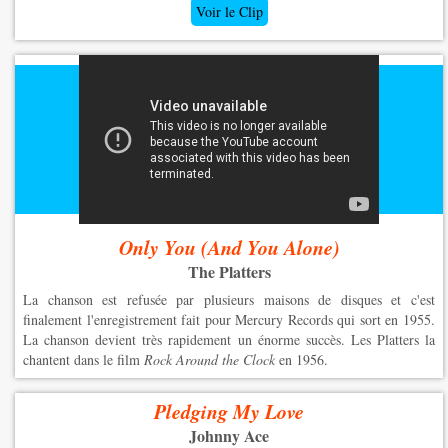
Voir le Clip
Only You (And You Alone)
The Platters
La chanson est refusée par plusieurs maisons de disques et c'est
finalement l'enregistrement fait pour Mercury Records qui sort en 1955.
La chanson devient très rapidement un énorme succès. Les Platters la
chantent dans le film
Rock Around the Clock
en 1956.
Pledging My Love
Johnny Ace