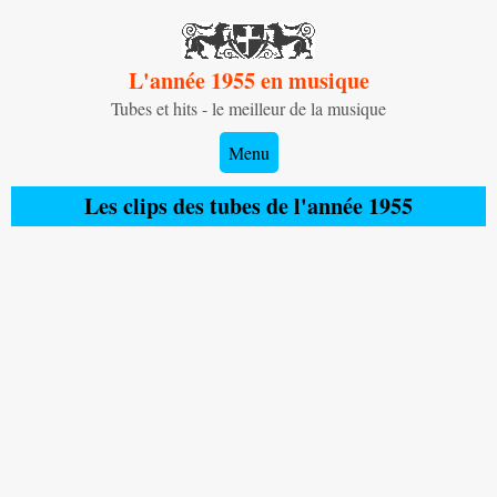
L'année 1955 en musique
Tubes et hits - le meilleur de la musique
Menu
Les clips des tubes de l'année 1955