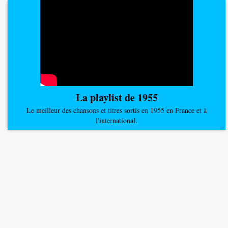
La playlist de 1955
Le meilleur des chansons et titres sortis en 1955 en France et à
l'international.