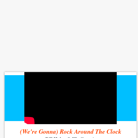
(We're Gonna) Rock Around The Clock