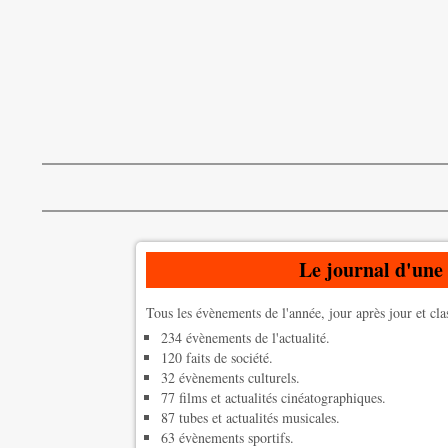
Le journal d'une
Tous les évènements de l'année, jour après jour et cla
234 évènements de l'actualité.
120 faits de société.
32 évènements culturels.
77 films et actualités cinéatographiques.
87 tubes et actualités musicales.
63 évènements sportifs.