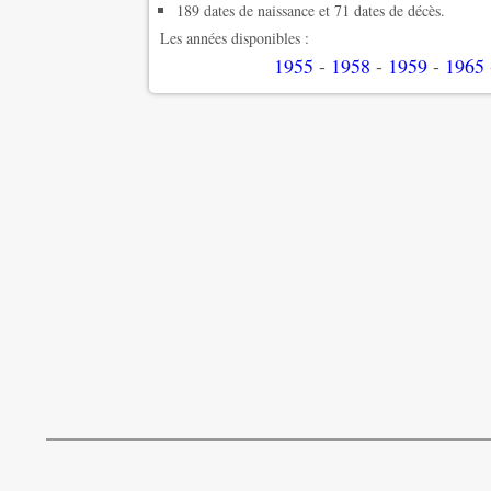
189 dates de naissance et 71 dates de décès.
Les années disponibles :
1955
-
1958
-
1959
-
1965