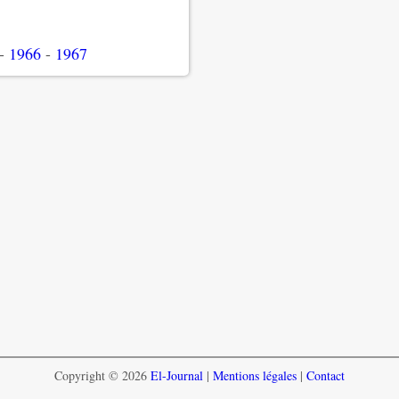
-
1966
-
1967
Copyright © 2026
El-Journal
|
Mentions légales
|
Contact